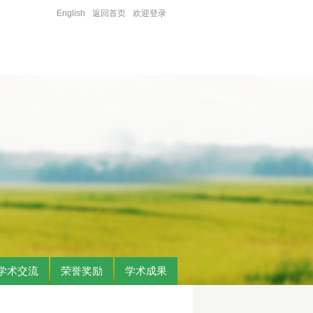
English
返回首页
欢迎登录
学术交流
荣誉奖励
学术成果