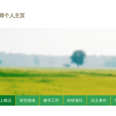
师个人主页
人概况
研究领域
教学工作
科研项目
论文著作