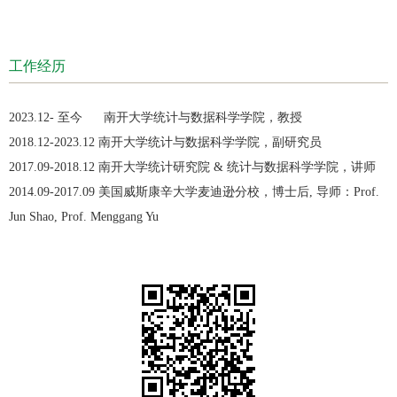
工作经历
2023.12- 至今 南开大学统计与数据科学学院，教授
2018.12-2023.12 南开大学统计与数据科学学院，副研究员
2017.09-2018.12 南开大学统计研究院 & 统计与数据科学学院，讲师
2014.09-2017.09 美国威斯康辛大学麦迪逊分校，博士后, 导师：Prof.
Jun Shao, Prof. Menggang Yu