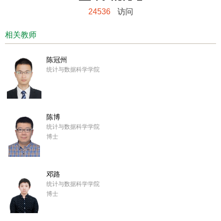
24536
访问
相关教师
陈冠州
统计与数据科学学院
陈博
统计与数据科学学院
博士
邓路
统计与数据科学学院
博士