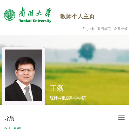
教师个人主页
English
返回首页
欢迎登录
王磊
统计与数据科学学院
导航