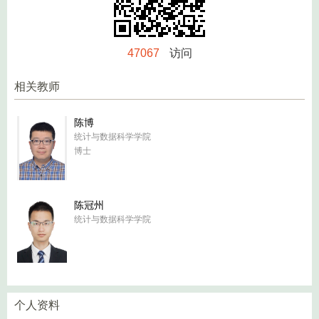
47067
访问
相关教师
陈博
统计与数据科学学院
博士
陈冠州
统计与数据科学学院
个人资料