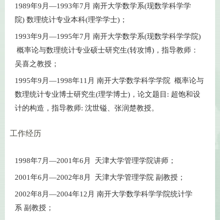
1989年9月—1993年7月
南开大学
数学系(现数学科学学
院)
数
理统计专业本科(理学学士)；
1993年9月—1995年7月 南开大学数学系(现数学科学学院)
概率论与数理统计专业硕士研究生(转攻博)，指导教师：
吴喜之教授；
1995年9月—1998年11月 南开大学数学科学学院 概率论与
数理统计专业博士研究生(理学博士)，论文题目: 超饱和设
计的构造，指导教师: 沈世镒、
张润楚
教授。
工作经历
1998年7月—2001年6月
天津大学
管理学院
讲师；
2001年6月—2002年8月 天津大学管理学院 副教授；
2002年8月—2004年12月 南开大学数学科学学院
统计学
系
副教授；