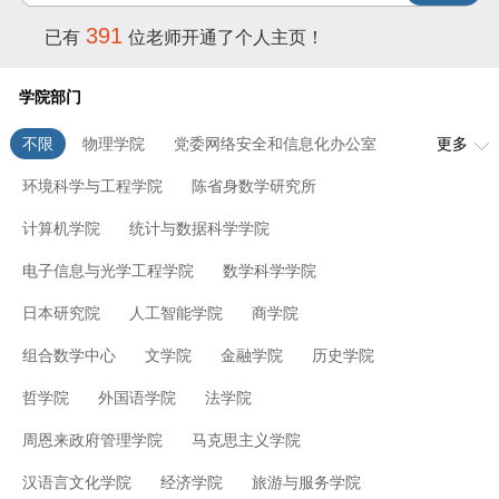
391
已有
位老师开通了个人主页！
学院部门
不限
物理学院
党委网络安全和信息化办公室
更多
环境科学与工程学院
陈省身数学研究所
计算机学院
统计与数据科学学院
电子信息与光学工程学院
数学科学学院
日本研究院
人工智能学院
商学院
组合数学中心
文学院
金融学院
历史学院
哲学院
外国语学院
法学院
周恩来政府管理学院
马克思主义学院
汉语言文化学院
经济学院
旅游与服务学院