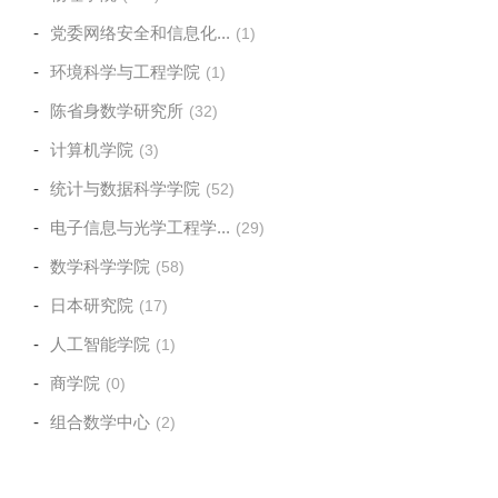
党委网络安全和信息化...
(1)
环境科学与工程学院
(1)
陈省身数学研究所
(32)
计算机学院
(3)
统计与数据科学学院
(52)
电子信息与光学工程学...
(29)
数学科学学院
(58)
日本研究院
(17)
人工智能学院
(1)
商学院
(0)
组合数学中心
(2)