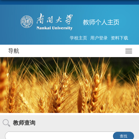
学校主页
用户登录
资料下载
导航
教师查询
查找