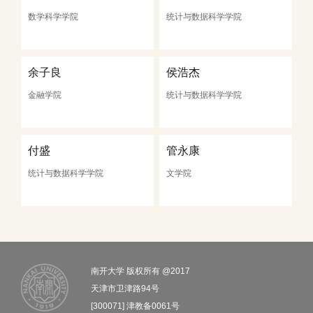
数学科学学院
统计与数据科学学院
余子良
侯浩杰
金融学院
统计与数据科学学院
付盛
管永康
统计与数据科学学院
文学院
南开大学 版权所有 @2017
天津市卫津路94号
[300071] 津教备0061号